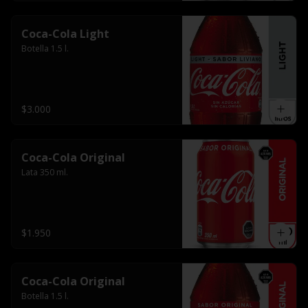
Coca-Cola Light
Botella 1.5 l.
$3.000
Coca-Cola Original
Lata 350 ml.
$1.950
Coca-Cola Original
Botella 1.5 l.