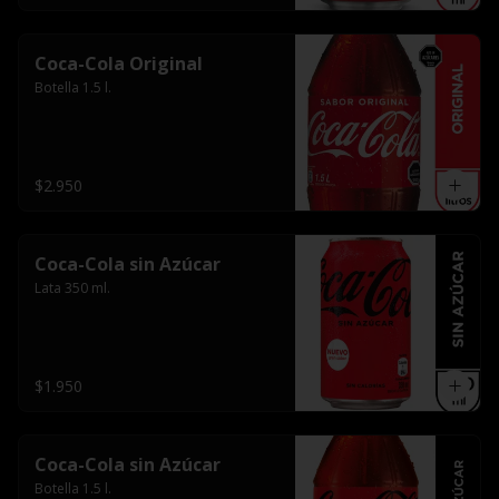
Coca-Cola Original
Botella 1.5 l.
$2.950
Coca-Cola sin Azúcar
Lata 350 ml.
$1.950
Coca-Cola sin Azúcar
Botella 1.5 l.