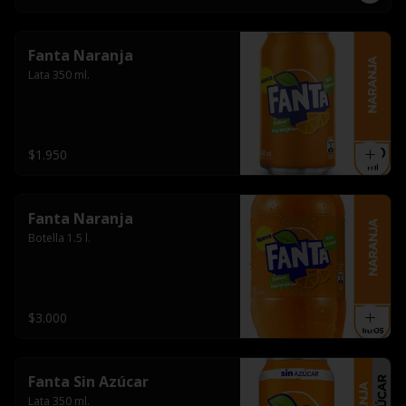
Fanta Naranja
Lata 350 ml.
$1.950
Fanta Naranja
Botella 1.5 l.
$3.000
Fanta Sin Azúcar
Lata 350 ml.