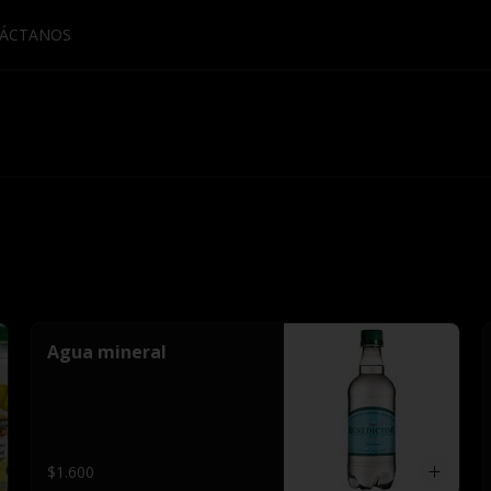
ÁCTANOS
Agua mineral
$1.600