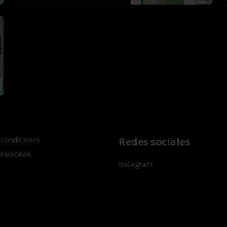
 condiciones
Redes sociales
privacidad
Instagram