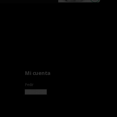
Mi cuenta
Pedir
Iniciar sesión