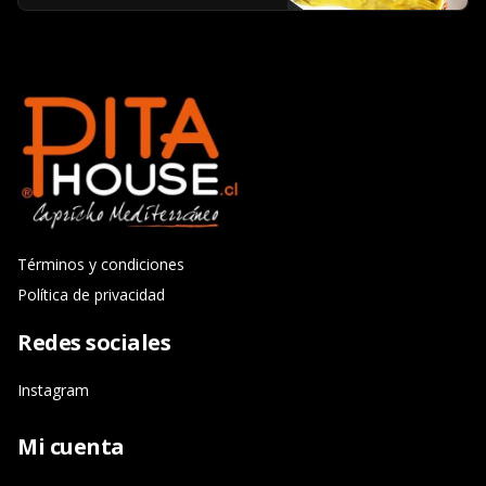
Términos y condiciones
Política de privacidad
Redes sociales
Instagram
Mi cuenta