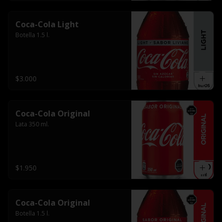
Coca-Cola Light
Botella 1.5 l.
$3.000
Coca-Cola Original
Lata 350 ml.
$1.950
Coca-Cola Original
Botella 1.5 l.