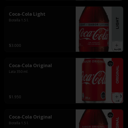
Coca-Cola Light
Botella 1.5 l.
$3.000
Coca-Cola Original
Lata 350 ml.
$1.950
Coca-Cola Original
Botella 1.5 l.