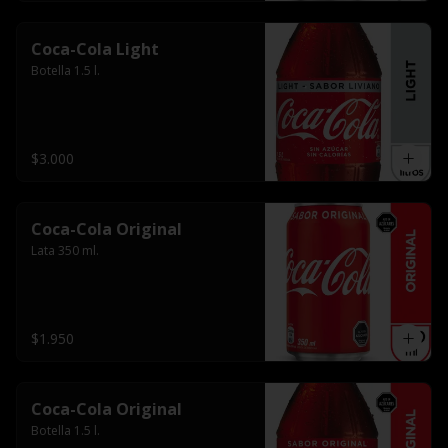
Coca-Cola Light
Botella 1.5 l.
$3.000
Coca-Cola Original
Lata 350 ml.
$1.950
Coca-Cola Original
Botella 1.5 l.